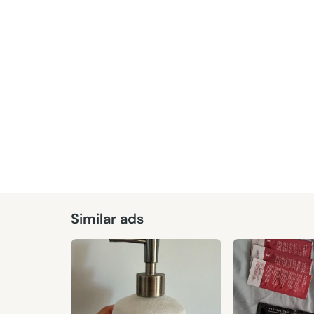
Similar ads