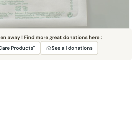
ven away ! Find more great donations here :
Care Products"
See all donations