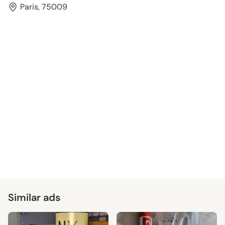
Paris, 75009
Similar ads