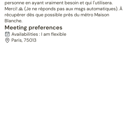
personne en ayant vraiment besoin et qui l'utilisera.
Merci! 🙏 (Je ne réponds pas aux msgs automatiques). À
récupérer dès que possible près du métro Maison
Blanche.
Meeting preferences
Availabilities : I am flexible
Paris, 75013