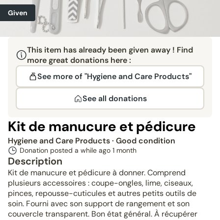
Given
This item has already been given away ! Find
more great donations here :
See more of "Hygiene and Care Products"
See all donations
Kit de manucure et pédicure
Hygiene and Care Products
· Good condition
Donation posted a while ago
1 month
Description
Kit de manucure et pédicure à donner. Comprend
plusieurs accessoires : coupe-ongles, lime, ciseaux,
pinces, repousse-cuticules et autres petits outils de
soin. Fourni avec son support de rangement et son
couvercle transparent. Bon état général. À récupérer