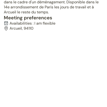
dans le cadre d'un déménagement. Disponible dans le
14e arrondissement de Paris les jours de travail et à
Arcueil le reste du temps.
Meeting preferences
Availabilities : I am flexible
Arcueil, 94110