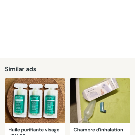
Similar ads
Huile purifiante visage
Chambre d'inhalation