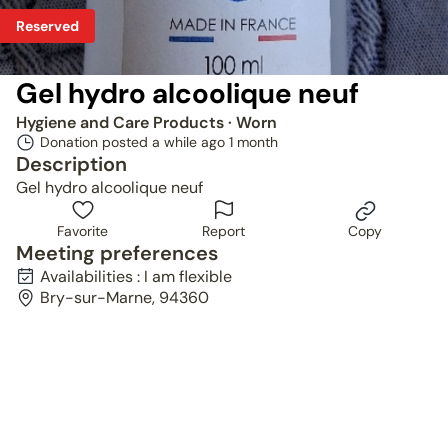
Reserved
Gel hydro alcoolique neuf
Hygiene and Care Products
· Worn
Donation posted a while ago
1 month
Description
Gel hydro alcoolique neuf
Favorite
Report
Copy
Meeting preferences
Availabilities : I am flexible
Bry-sur-Marne, 94360