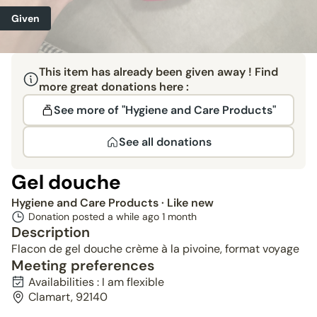
Given
This item has already been given away ! Find
more great donations here :
See more of "Hygiene and Care Products"
See all donations
Gel douche
Hygiene and Care Products
· Like new
Donation posted a while ago
1 month
Description
Flacon de gel douche crème à la pivoine, format voyage
Meeting preferences
Availabilities : I am flexible
Clamart, 92140