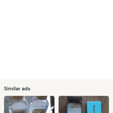
Similar ads