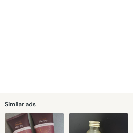
Similar ads