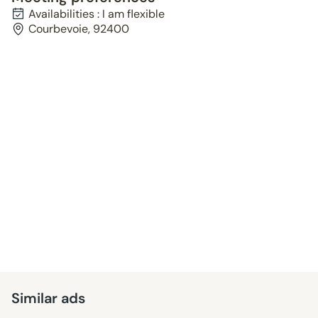
Availabilities : I am flexible
Courbevoie, 92400
Similar ads