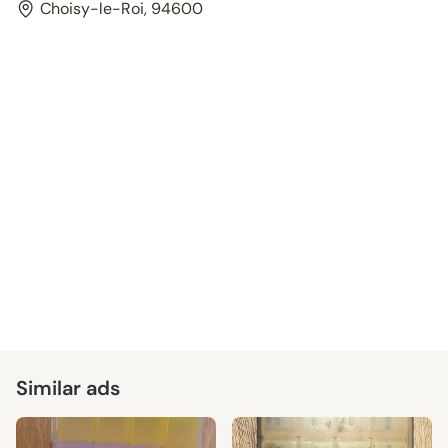
Choisy-le-Roi, 94600
Similar ads