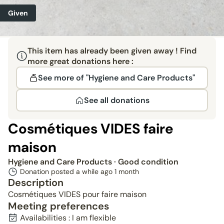
Given
This item has already been given away ! Find
more great donations here :
See more of "Hygiene and Care Products"
See all donations
Cosmétiques VIDES faire
maison
Hygiene and Care Products
· Good condition
Donation posted a while ago
1 month
Description
Cosmétiques VIDES pour faire maison
Meeting preferences
Availabilities : I am flexible