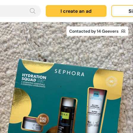
I create an ad
Si
Contacted by 14 Geevers