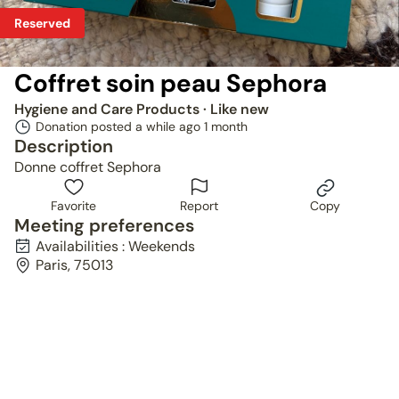
Reserved
Coffret soin peau Sephora
Hygiene and Care Products
· Like new
Donation posted a while ago
1 month
Description
Donne coffret Sephora
Favorite
Report
Copy
Meeting preferences
Availabilities : Weekends
Paris, 75013