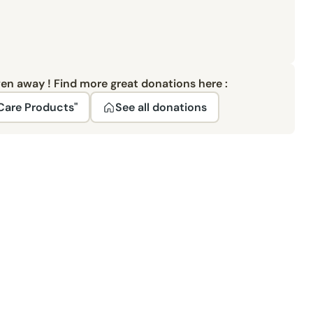
ven away ! Find more great donations here :
Care Products"
See all donations