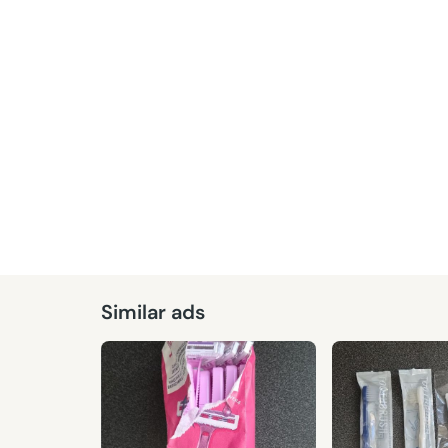
Similar ads