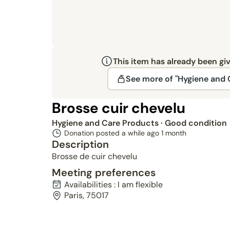
This item has already been gi
See more of "Hygiene and 
Brosse cuir chevelu
Hygiene and Care Products
· Good condition
Donation posted a while ago
1 month
Description
Brosse de cuir chevelu
Meeting preferences
Availabilities : I am flexible
Paris, 75017