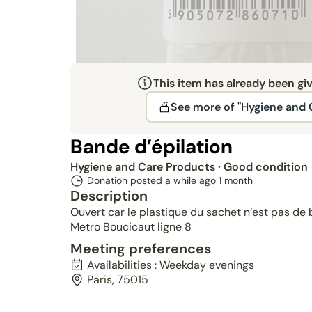
This item has already been gi
See more of "Hygiene and 
Bande d’épilation
Hygiene and Care Products
· Good condition
Donation posted a while ago
1 month
Description
Ouvert car le plastique du sachet n’est pas de 
Metro Boucicaut ligne 8
Meeting preferences
Availabilities : Weekday evenings
Paris, 75015