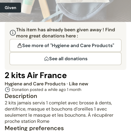
Given
This item has already been given away ! Find
more great donations here :
See more of "Hygiene and Care Products"
See all donations
2 kits Air France
Hygiene and Care Products
· Like new
Donation posted a while ago
1 month
Description
2 kits jamais servis 1 complet avec brosse à dents,
dentifrice, masque et bouchons d’oreilles 1 avec
seulement le masque et les bouchons. À récupérer
proche station Rome
Meeting preferences