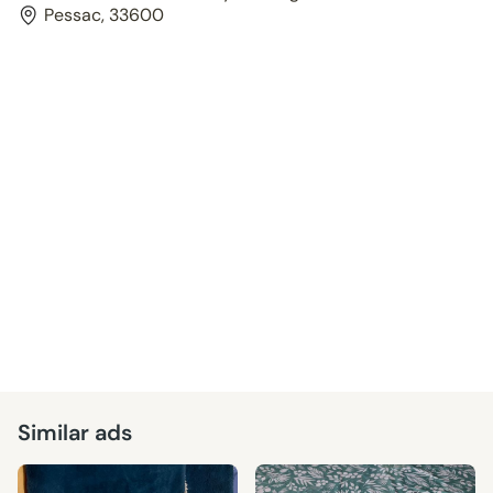
Pessac, 33600
Similar ads