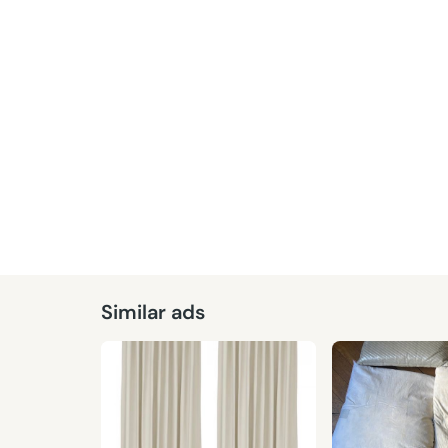
Similar ads