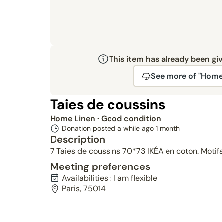
This item has already been gi
See more of "Home
Taies de coussins
Home Linen
· Good condition
Donation posted a while ago
1 month
Description
7 Taies de coussins 70*73 IKÉA en coton. Motifs
Meeting preferences
Availabilities : I am flexible
Paris, 75014