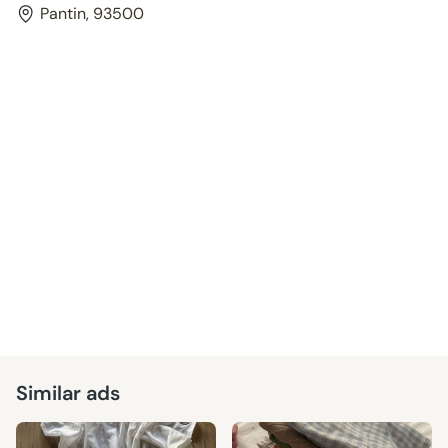
Pantin, 93500
Similar ads