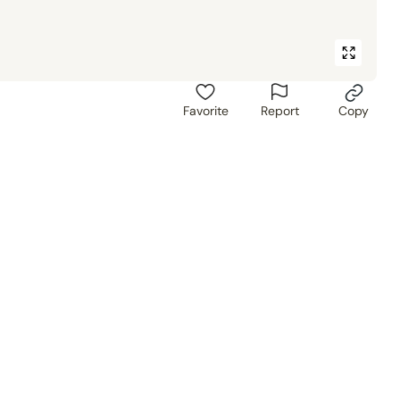
Favorite
Report
Copy