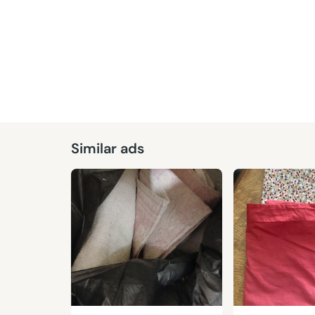
Similar ads