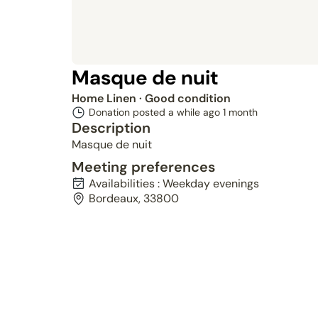
Masque de nuit
Home Linen
· Good condition
Donation posted a while ago
1 month
Description
Masque de nuit
Meeting preferences
Availabilities : Weekday evenings
Bordeaux, 33800