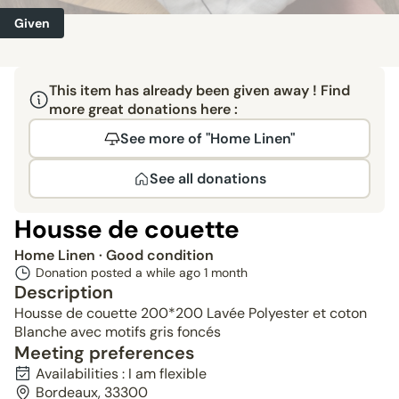
Given
This item has already been given away ! Find
more great donations here :
See more of "Home Linen"
See all donations
Housse de couette
Home Linen
· Good condition
Donation posted a while ago
1 month
Description
Housse de couette 200*200 Lavée Polyester et coton
Blanche avec motifs gris foncés
Meeting preferences
Availabilities : I am flexible
Bordeaux, 33300