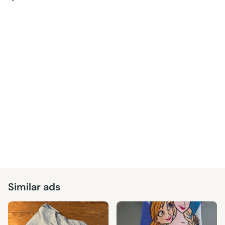
Similar ads