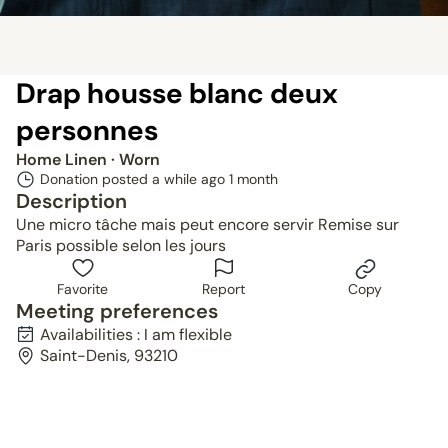
Drap housse blanc deux
personnes
Home Linen
· Worn
Donation posted a while ago
1 month
Description
Une micro tâche mais peut encore servir Remise sur
Paris possible selon les jours
Favorite
Report
Copy
Meeting preferences
Availabilities : I am flexible
Saint-Denis, 93210