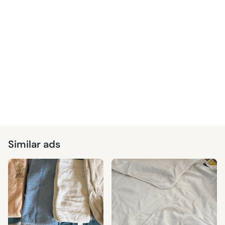
Similar ads