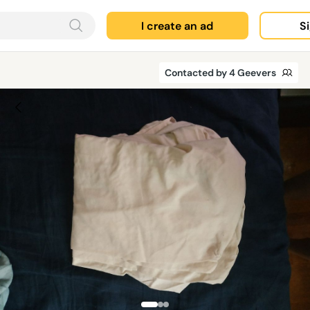
I create an ad
Si
Contacted by 4 Geevers