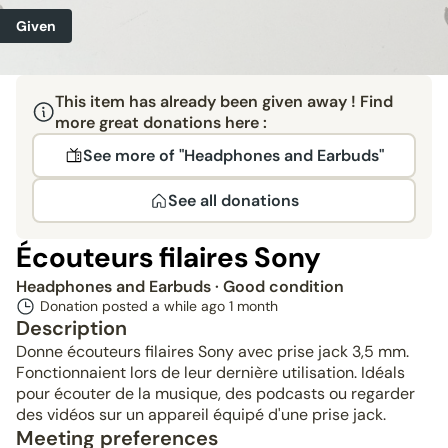
Given
This item has already been given away ! Find
more great donations here :
See more of "Headphones and Earbuds"
See all donations
Écouteurs filaires Sony
Headphones and Earbuds
· Good condition
Donation posted a while ago
1 month
Description
Donne écouteurs filaires Sony avec prise jack 3,5 mm.
Fonctionnaient lors de leur dernière utilisation. Idéals
pour écouter de la musique, des podcasts ou regarder
des vidéos sur un appareil équipé d'une prise jack.
Meeting preferences