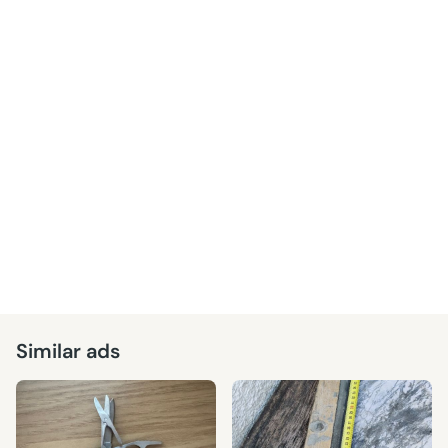
Similar ads