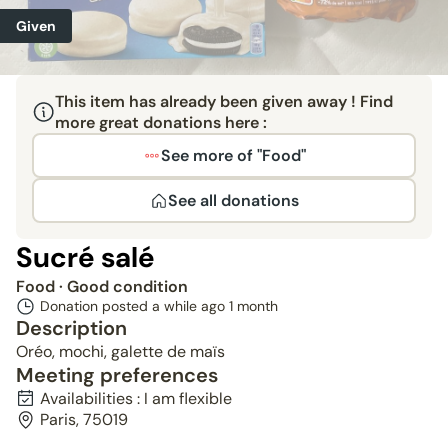
Given
This item has already been given away ! Find
more great donations here :
See more of "Food"
See all donations
Sucré salé
Food
· Good condition
Donation posted a while ago
1 month
Description
Oréo, mochi, galette de maïs
Meeting preferences
Availabilities : I am flexible
Paris, 75019