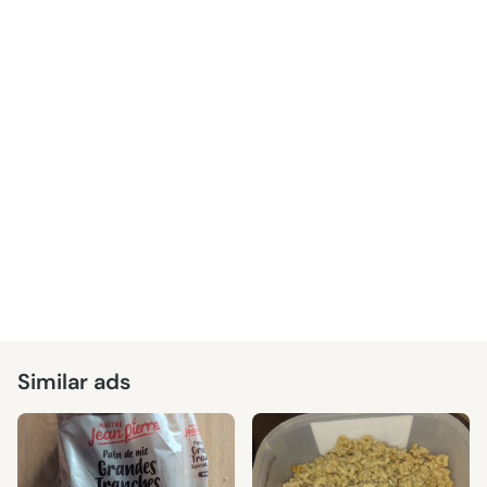
Similar ads