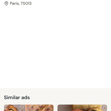
Paris, 75013
Similar ads