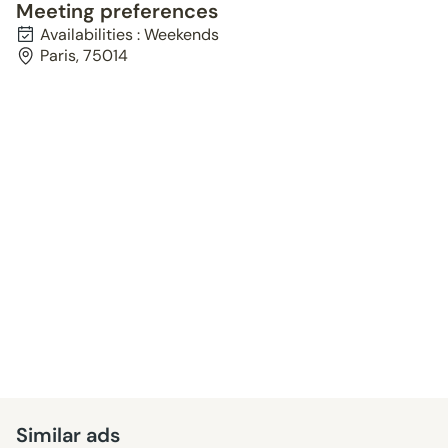
Meeting preferences
Availabilities : Weekends
Paris, 75014
Similar ads