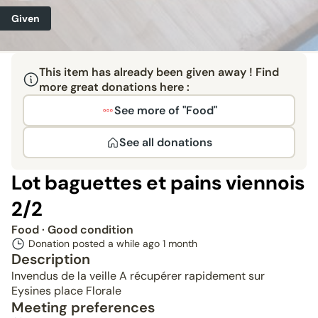
Given
This item has already been given away ! Find
more great donations here :
See more of "Food"
See all donations
Lot baguettes et pains viennois
2/2
Food
· Good condition
Donation posted a while ago
1 month
Description
Invendus de la veille A récupérer rapidement sur
Eysines place Florale
Meeting preferences