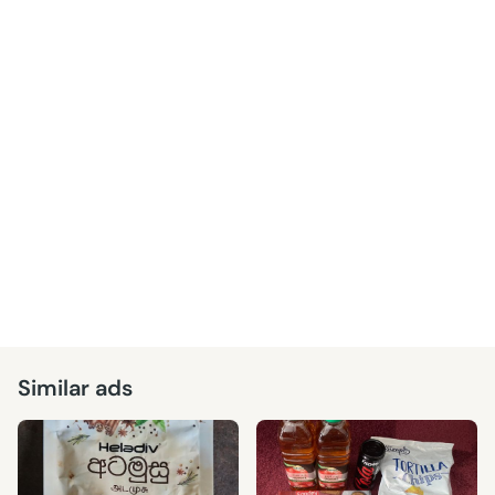
Similar ads