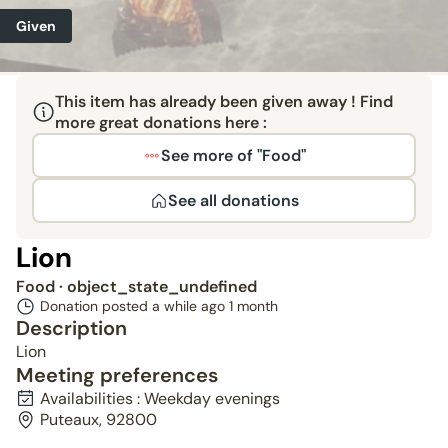
Given
This item has already been given away ! Find
more great donations here :
See more of "Food"
See all donations
Lion
Food
· object_state_undefined
Donation posted a while ago
1 month
Description
Lion
Meeting preferences
Availabilities : Weekday evenings
Puteaux, 92800