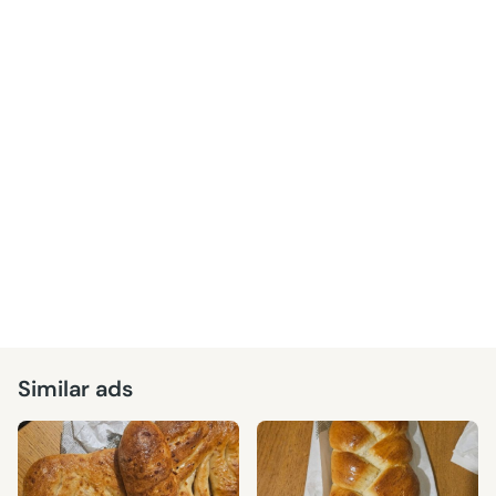
Similar ads