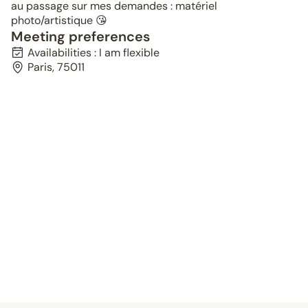
au passage sur mes demandes : matériel
photo/artistique 😘
Meeting preferences
Availabilities : I am flexible
Paris, 75011