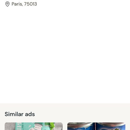
Paris, 75013
Similar ads