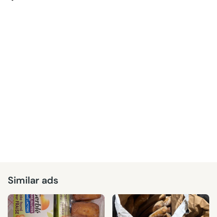
Similar ads