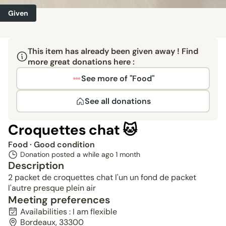
Given
This item has already been given away ! Find
more great donations here :
See more of "Food"
See all donations
Croquettes chat 🐱
Food
· Good condition
Donation posted a while ago
1 month
Description
2 packet de croquettes chat l'un un fond de packet
l'autre presque plein air
Meeting preferences
Availabilities : I am flexible
Bordeaux, 33300