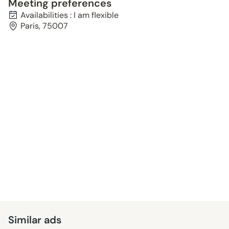
Meeting preferences
Availabilities : I am flexible
Paris, 75007
Similar ads