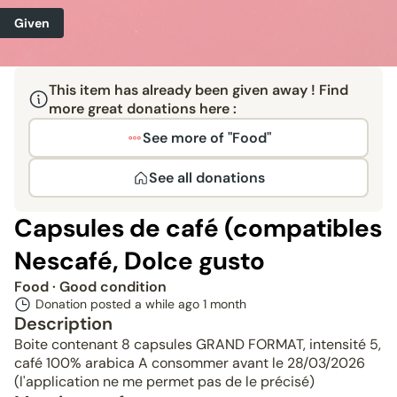
Given
This item has already been given away ! Find
more great donations here :
See more of "Food"
See all donations
Capsules de café (compatibles
Nescafé, Dolce gusto
Food
· Good condition
Donation posted a while ago
1 month
Description
Boite contenant 8 capsules GRAND FORMAT, intensité 5,
café 100% arabica A consommer avant le 28/03/2026
(l'application ne me permet pas de le précisé)