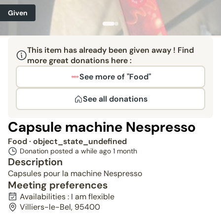
Given
This item has already been given away ! Find
more great donations here :
See more of "Food"
See all donations
Capsule machine Nespresso
Food
· object_state_undefined
Donation posted a while ago
1 month
Description
Capsules pour la machine Nespresso
Meeting preferences
Availabilities : I am flexible
Villiers-le-Bel, 95400