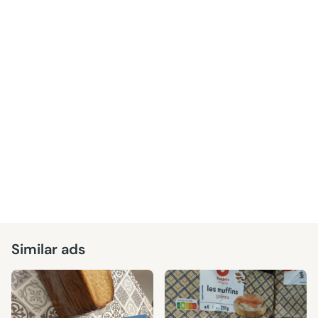
Similar ads