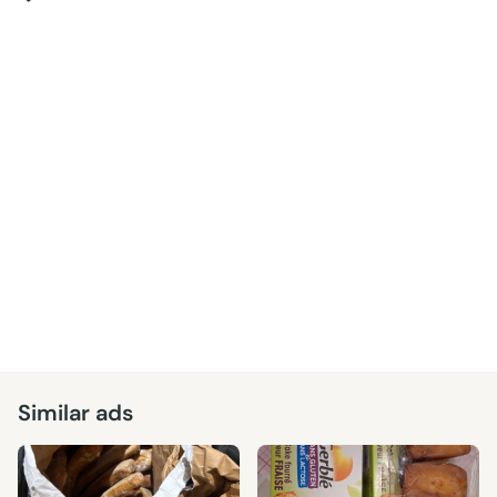
Similar ads