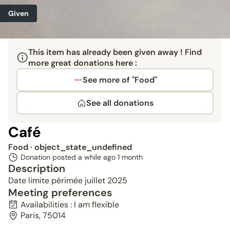
Given
This item has already been given away ! Find
more great donations here :
See more of "Food"
See all donations
Café
Food
· object_state_undefined
Donation posted a while ago
1 month
Description
Date limite périmée juillet 2025
Meeting preferences
Availabilities : I am flexible
Paris, 75014