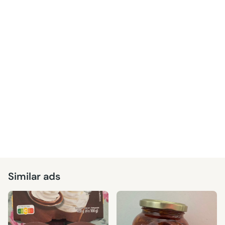
Similar ads