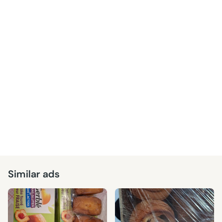
Similar ads