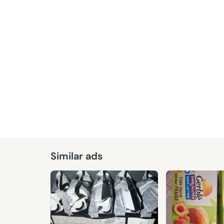
Similar ads