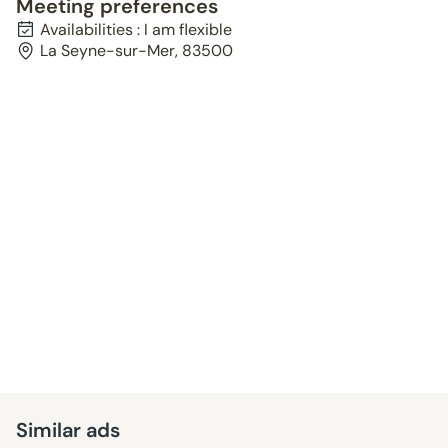
Meeting preferences
Availabilities : I am flexible
La Seyne-sur-Mer, 83500
Similar ads