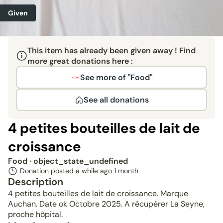
Given
This item has already been given away ! Find
more great donations here :
See more of "Food"
See all donations
4 petites bouteilles de lait de
croissance
Food
· object_state_undefined
Donation posted a while ago
1 month
Description
4 petites bouteilles de lait de croissance. Marque
Auchan. Date ok Octobre 2025. A récupérer La Seyne,
proche hôpital.