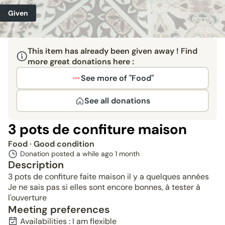
Given
This item has already been given away ! Find
more great donations here :
See more of "Food"
See all donations
3 pots de confiture maison
Food
· Good condition
Donation posted a while ago
1 month
Description
3 pots de confiture faite maison il y a quelques années
Je ne sais pas si elles sont encore bonnes, à tester à
l'ouverture
Meeting preferences
Availabilities : I am flexible