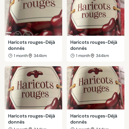
Haricots rouges-Déjà
Haricots rouges-Déjà
donnés
donnés
1 month
344km
1 month
344km
Haricots rouges-Déjà
Haricots rouges-Déjà
donnés
donnés