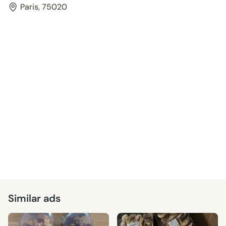
Paris, 75020
Similar ads