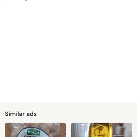
Similar ads