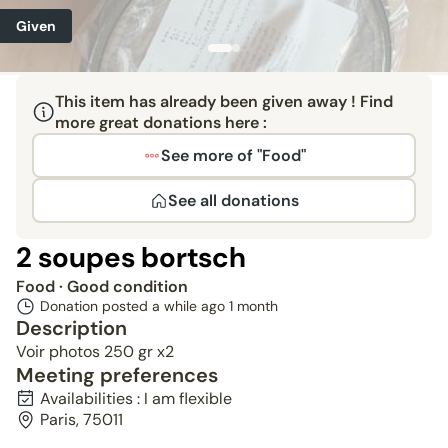
Given
This item has already been given away ! Find
more great donations here :
See more of "Food"
See all donations
2 soupes bortsch
Food
· Good condition
Donation posted a while ago
1 month
Description
Voir photos 250 gr x2
Meeting preferences
Availabilities : I am flexible
Paris, 75011