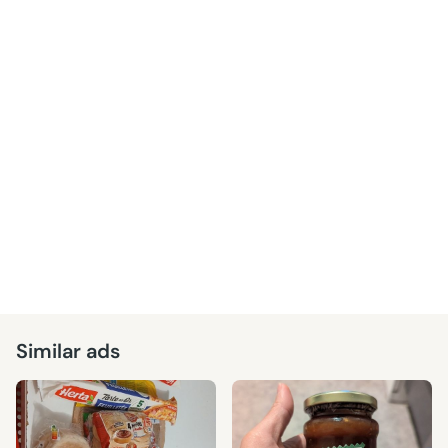
Similar ads