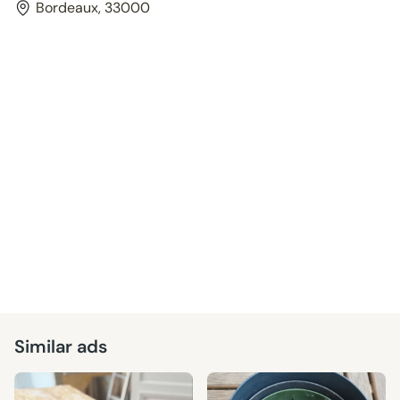
Bordeaux, 33000
Similar ads