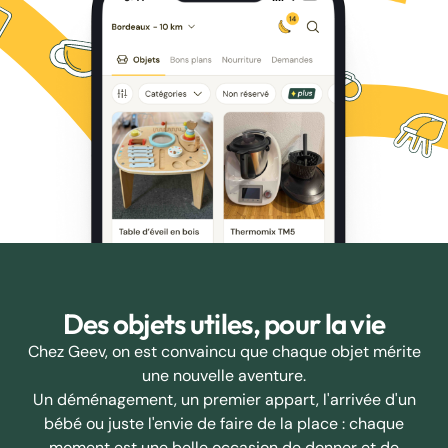
Des objets utiles, pour la vie
Chez Geev, on est convaincu que chaque objet mérite
une nouvelle aventure.
Un déménagement, un premier appart, l'arrivée d'un
bébé ou juste l'envie de faire de la place : chaque
moment est une belle occasion de donner et de