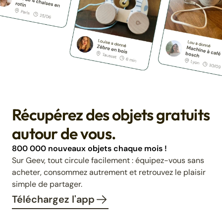
Récupérez des objets gratuits
autour de vous.
800 000 nouveaux objets chaque mois !
Sur Geev, tout circule facilement : équipez-vous sans
acheter, consommez autrement et retrouvez le plaisir
simple de partager.
Téléchargez l'app