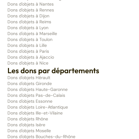
Dons d'objets à Nantes
Dons d'objets à Rennes
Dons d'objets à Dijon
Dons d'objets à Reims
Dons d'objets à Lyon
Dons d'objets à Marseille
Dons d'objets à Toulon
Dons d'objets à Lille
Dons d'objets à Paris
Dons d'objets à Ajaccio
Dons d'objets à Nice
Les dons par départements
Dons d'objets Hérault
Dons d'objets Gironde
Dons d'objets Haute-Garonne
Dons d'objets Pas-de-Calais
Dons d'objets Essonne
Dons d'objets Loire-Atlantique
Dons d'objets Ille-et-Vilaine
Dons d'objets Rhône
Dons d'objets Isère
Dons d'objets Moselle
Dons d'objets Bouches-du-Rhône