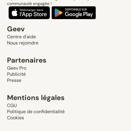
communauté engagée !
Geev
Centre d'aide
Nous rejoindre
Partenaires
Geev Pro
Publicité
Presse
Mentions légales
CGU
Politique de confidentialité
Cookies