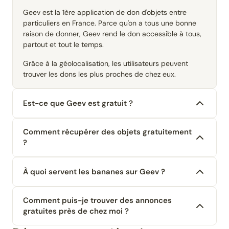
Geev est la 1ère application de don d'objets entre
particuliers en France. Parce qu'on a tous une bonne
raison de donner, Geev rend le don accessible à tous,
partout et tout le temps.
Grâce à la géolocalisation, les utilisateurs peuvent
trouver les dons les plus proches de chez eux.
Est-ce que Geev est gratuit ?
Comment récupérer des objets gratuitement
?
À quoi servent les bananes sur Geev ?
Comment puis-je trouver des annonces
gratuites près de chez moi ?