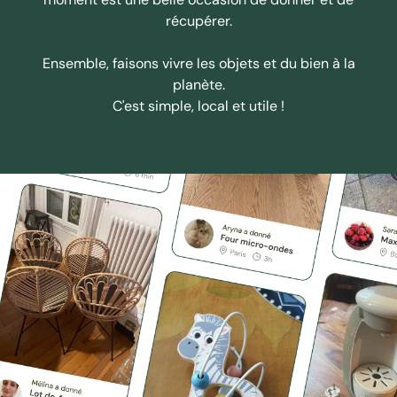
récupérer.
Ensemble, faisons vivre les objets et du bien à la
planète.
C'est simple, local et utile !