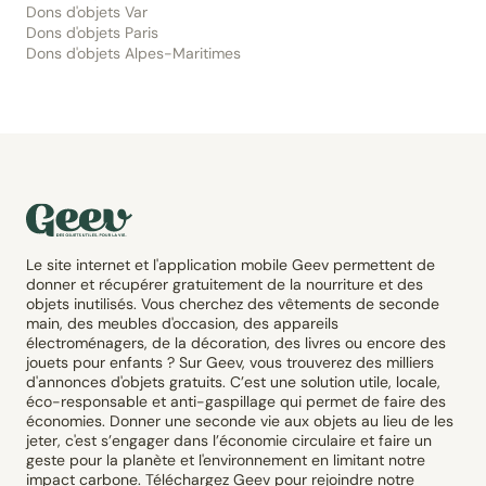
Dons d'objets Var
Dons d'objets Paris
Dons d'objets Alpes-Maritimes
Le site internet et l'application mobile Geev permettent de
donner et récupérer gratuitement de la nourriture et des
objets inutilisés. Vous cherchez des vêtements de seconde
main, des meubles d'occasion, des appareils
électroménagers, de la décoration, des livres ou encore des
jouets pour enfants ? Sur Geev, vous trouverez des milliers
d'annonces d'objets gratuits. C’est une solution utile, locale,
éco-responsable et anti-gaspillage qui permet de faire des
économies. Donner une seconde vie aux objets au lieu de les
jeter, c'est s’engager dans l’économie circulaire et faire un
geste pour la planète et l'environnement en limitant notre
impact carbone. Téléchargez Geev pour rejoindre notre