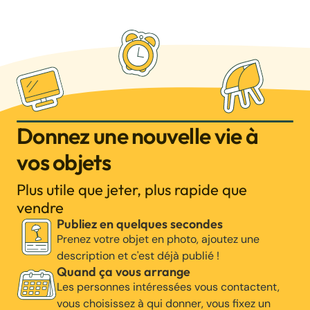
Donnez une nouvelle vie à
vos objets
Plus utile que jeter, plus rapide que
vendre
Publiez en quelques secondes
Prenez votre objet en photo, ajoutez une
description et c'est déjà publié !
Quand ça vous arrange
Les personnes intéressées vous contactent,
vous choisissez à qui donner, vous fixez un