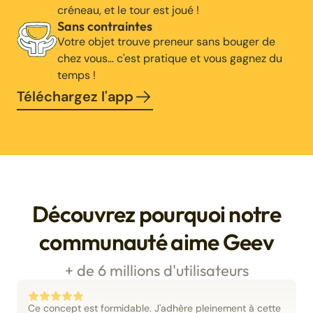
créneau, et le tour est joué !
Sans contraintes
Votre objet trouve preneur sans bouger de
chez vous… c'est pratique et vous gagnez du
temps !
Téléchargez l'app
Découvrez pourquoi notre
communauté aime Geev
+ de 6 millions d'utilisateurs
Ce concept est formidable. J'adhère pleinement à cette