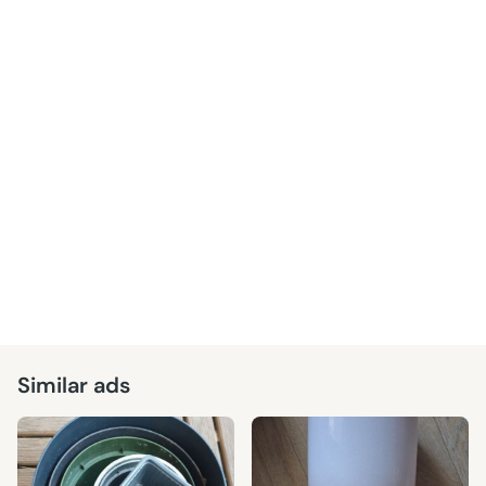
Similar ads