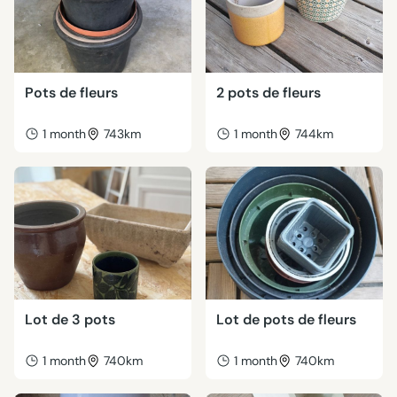
Pots de fleurs
2 pots de fleurs
1 month
743km
1 month
744km
Lot de 3 pots
Lot de pots de fleurs
1 month
740km
1 month
740km