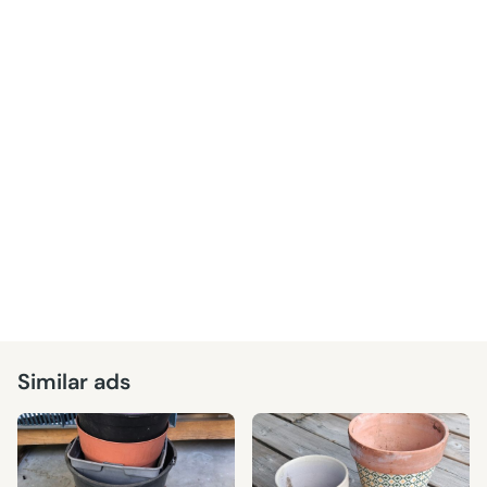
Similar ads