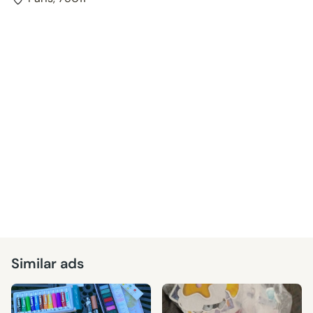
Similar ads