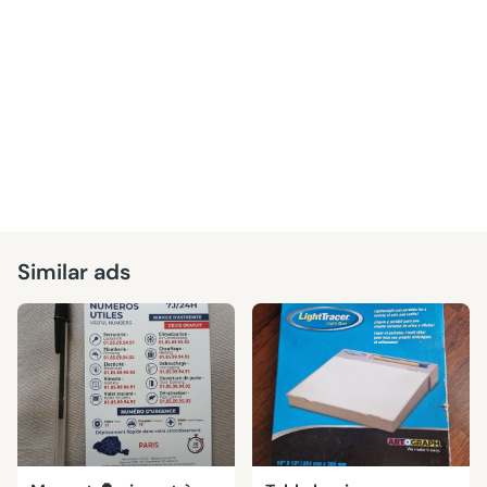
Similar ads