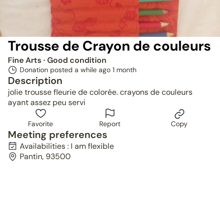
Trousse de Crayon de couleurs
Fine Arts
· Good condition
Donation posted a while ago
1 month
Description
jolie trousse fleurie de colorée. crayons de couleurs
ayant assez peu servi
Favorite
Report
Copy
Meeting preferences
Availabilities : I am flexible
Pantin, 93500