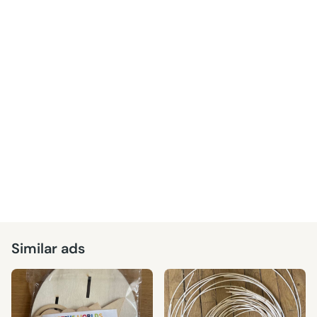
Similar ads