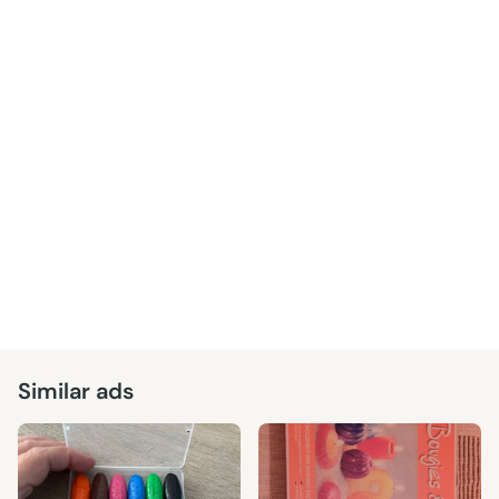
Similar ads