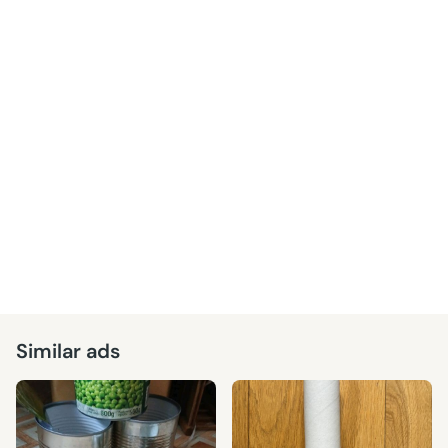
Similar ads