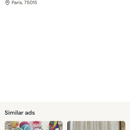
Paris, 75015
Similar ads