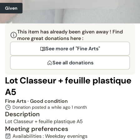
Given
This item has already been given away ! Find
more great donations here :
See more of "Fine Arts"
See all donations
Lot Classeur + feuille plastique
A5
Fine Arts
· Good condition
Donation posted a while ago
1 month
Description
Lot Classeur + feuille plastique A5
Meeting preferences
Availabilities : Weekday evenings